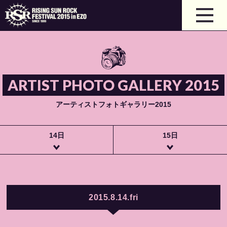
ARTIST PHOTO GALLERY 2015
アーティストフォトギャラリー2015
14日
15日
2015.8.14.fri