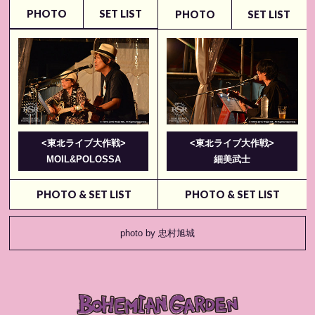
PHOTO
SET LIST
PHOTO
SET LIST
<東北ライブ大作戦>
<東北ライブ大作戦>
MOIL&POLOSSA
細美武⼠
PHOTO & SET LIST
PHOTO & SET LIST
photo by 忠村旭城