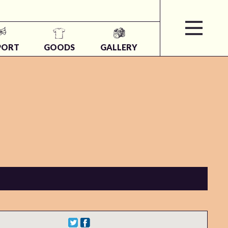
PORT
GOODS
GALLERY