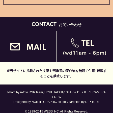
CONTACT
お問い合わせ
※当サイトに掲載された文章や画像等の著作物を無断で引用･転載す
ることを禁止します。
Photo by n-foto RSR team, UCHUTAISHI☆STAR & DEXTURE CAMERA
CREW
Designed by NORTH GRAPHIC co.,ltd. / Directed by DEXTURE
© 1999-2015 WESS INC. All Rights Reserved.