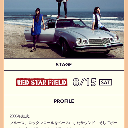
STAGE
PROFILE
2006年結成。
ブルース、ロックンロールをベースにしたサウンド、そしてボー