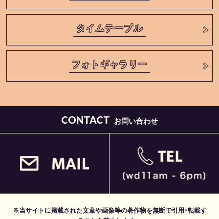
タイムテーブル
フォトギャラリー
CONTACT
お問い合わせ
※当サイトに掲載された文章や画像等の著作物を無断で引用･転載す