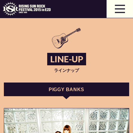
LINE-UP
ラインナップ
PIGGY BANKS