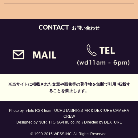
CONTACT
お問い合わせ
※当サイトに掲載された文章や画像等の著作物を無断で引用･転載す
ることを禁止します。
Photo by n-foto RSR team, UCHUTAISHI☆STAR & DEXTURE CAMERA
CREW
Designed by NORTH GRAPHIC co.,ltd. / Directed by DEXTURE
© 1999-2015 WESS INC. All Rights Reserved.