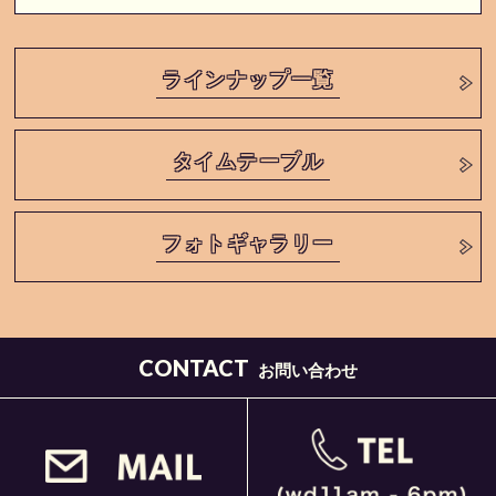
ラインナップ一覧
タイムテーブル
フォトギャラリー
CONTACT
お問い合わせ