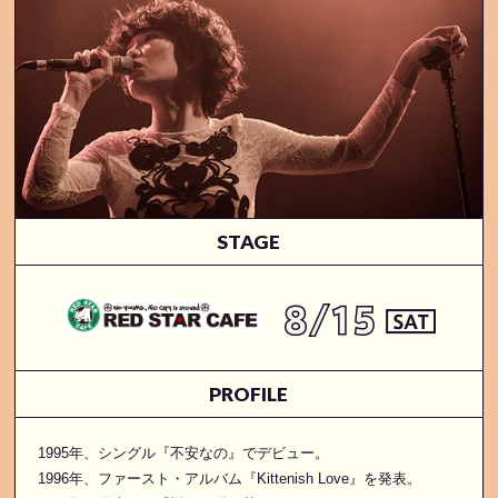
STAGE
PROFILE
1995年、シングル『不安なの』でデビュー。
1996年、ファースト・アルバム『Kittenish Love』を発表。