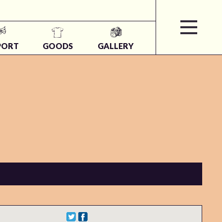
PORT
GOODS
GALLERY