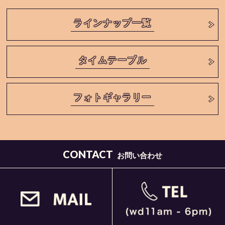
ラインナップ一覧
タイムテーブル
フォトギャラリー
CONTACT
お問い合わせ