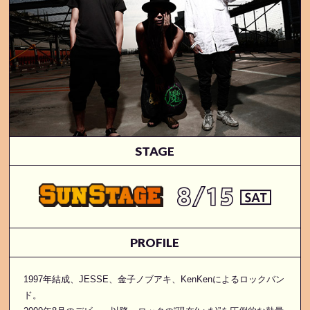
STAGE
PROFILE
1997年結成、JESSE、金子ノブアキ、KenKenによるロックバン
ド。