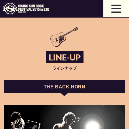
LINE-UP
ラインナップ
THE BACK HORN