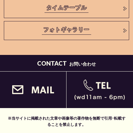
タイムテーブル
フォトギャラリー
CONTACT
お問い合わせ
※当サイトに掲載された文章や画像等の著作物を無断で引用･転載す
ることを禁止します。