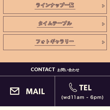
ラインナップ一覧
タイムテーブル
フォトギャラリー
CONTACT
お問い合わせ