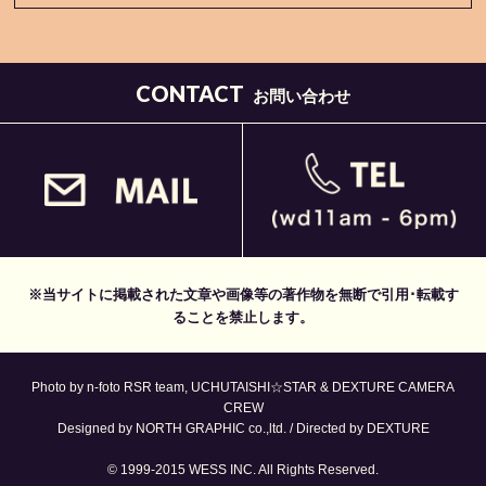
CONTACT
お問い合わせ
※当サイトに掲載された文章や画像等の著作物を無断で引用･転載す
ることを禁止します。
Photo by n-foto RSR team, UCHUTAISHI☆STAR & DEXTURE CAMERA
CREW
Designed by NORTH GRAPHIC co.,ltd. / Directed by DEXTURE
© 1999-2015 WESS INC. All Rights Reserved.