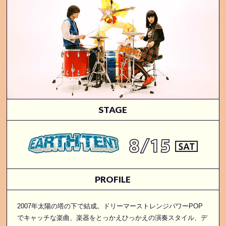
STAGE
PROFILE
2007年太陽の塔の下で結成。ドリーマーストレンジパワーPOP
でキャッチな楽曲、楽器をとっかえひっかえの演奏スタイル、デ