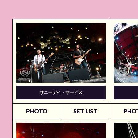
サニーデイ・サービス
PHOTO
SET LIST
PHO