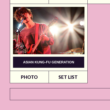
ASIAN KUNG-FU GENERATION
PHOTO
SET LIST