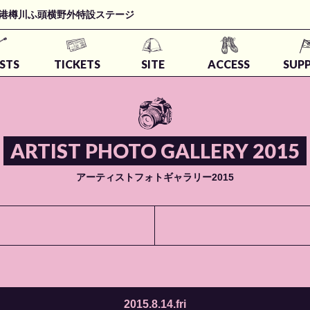
t 石狩湾新港樽川ふ頭横野外特設ステージ
STS
TICKETS
SITE
ACCESS
SUP
ARTIST PHOTO GALLERY 2015
アーティストフォトギャラリー2015
2015.8.14.fri