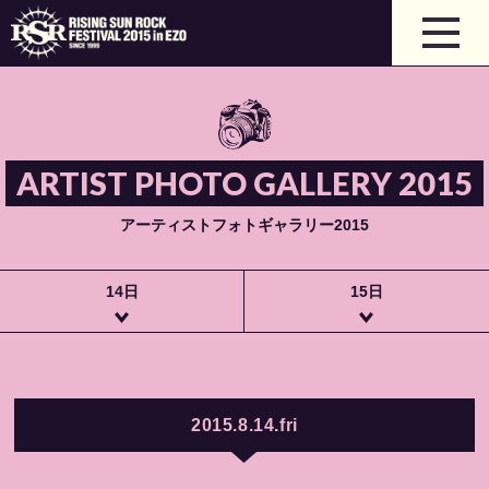
ARTIST PHOTO GALLERY 2015
アーティストフォトギャラリー2015
14日
15日
2015.8.14.fri