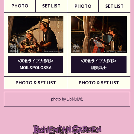
PHOTO
SET LIST
PHOTO
SET LIST
<東北ライブ大作戦>
<東北ライブ大作戦>
MOIL&POLOSSA
細美武⼠
PHOTO & SET LIST
PHOTO & SET LIST
photo by 忠村旭城