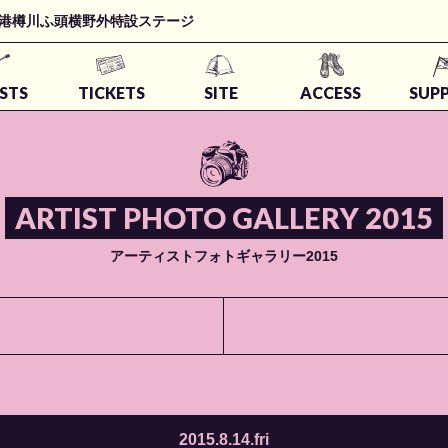
t 石狩湾新港樽川ふ頭横野外特設ステージ
STS
TICKETS
SITE
ACCESS
SUP
ARTIST PHOTO GALLERY 2015
アーティストフォトギャラリー2015
2015.8.14.fri