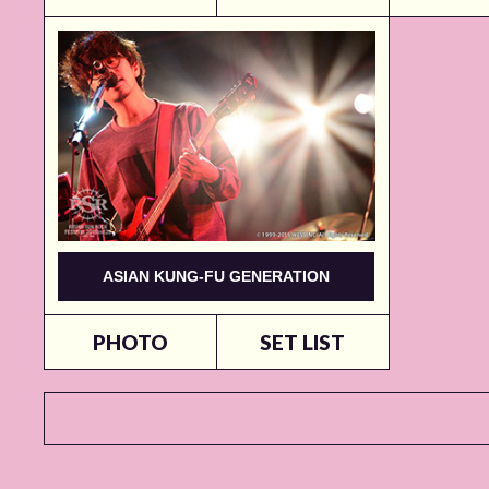
ASIAN KUNG-FU GENERATION
PHOTO
SET LIST