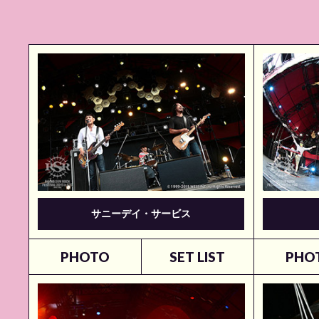
サニーデイ・サービス
PHOTO
SET LIST
PHO