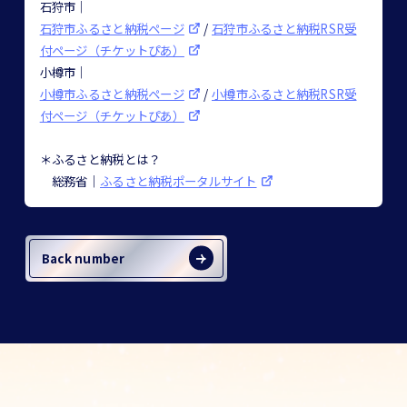
石狩市｜
石狩市ふるさと納税ページ
/
石狩市ふるさと納税RSR受
付ページ（チケットぴあ）
小樽市｜
小樽市ふるさと納税ページ
/
小樽市ふるさと納税RSR受
付ページ（チケットぴあ）
＊ふるさと納税とは？
総務省｜
ふるさと納税ポータルサイト
Back number