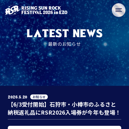
LATEST NEWS
最新のお知らせ
お知らせ
2026.5.20
【6/3受付開始】石狩市・小樽市のふるさと
納税返礼品にRSR2026入場券が今年も登場！