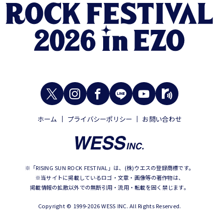
ホーム
プライバシーポリシー
お問い合わせ
※「RISING SUN ROCK FESTIVAL」は、(株)ウエスの登録商標です。
※当サイトに掲載しているロゴ・文章・画像等の著作物は、
掲載情報の拡散以外での無断引用・流用・転載を固く禁じます。
Copyright © 1999-2026 WESS INC. All Rights Reserved.