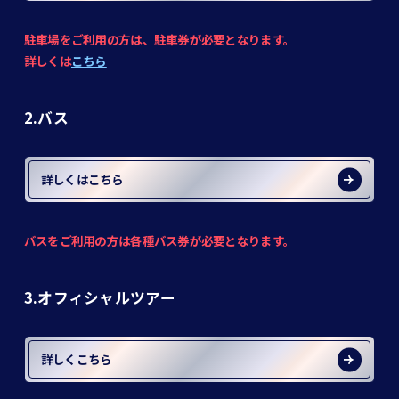
駐車場をご利用の方は、駐車券が必要となります。
詳しくは
こちら
2.バス
詳しくはこちら
バスをご利用の方は各種バス券が必要となります。
3.オフィシャルツアー
詳しくこちら