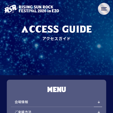
ACCESS GUIDE
アクセスガイド
MENU
会場情報
ご来場方法