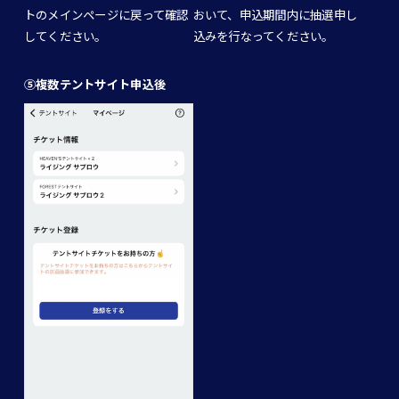
トのメインページに戻って確認
おいて、申込期間内に抽選申し
してください。
込みを行なってください。
⑤複数テントサイト申込後