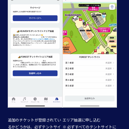
追加のチケットが登録されてい
エリア抽選に申し込む
るかどうかは、必ずテントサイ
※ 必ずすべてのテントサイトに