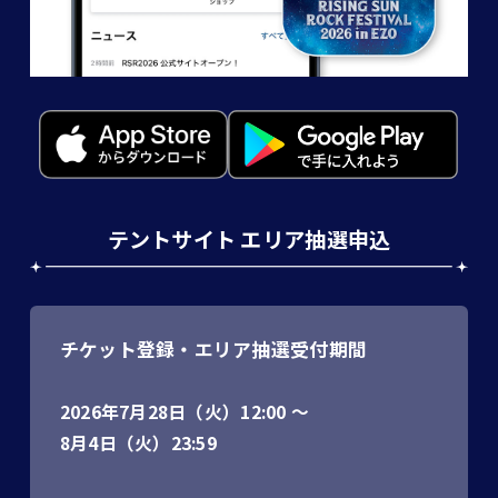
テントサイト エリア抽選申込
チケット登録・エリア抽選受付期間
2026年7月28日（火）12:00 〜
8月4日（火）23:59