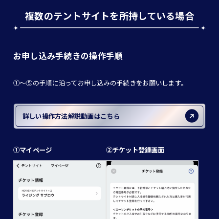
複数のテントサイトを所持している場合
お申し込み手続きの操作手順
①〜⑤の手順に沿ってお申し込みの手続きをお願いします。
詳しい操作方法解説動画はこちら
①マイページ
②チケット登録画面