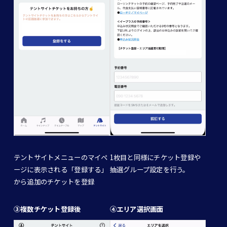
テントサイトメニューのマイペ
1枚目と同様にチケット登録や
ージに表示される「登録する」
抽選グループ設定を行う。
から追加のチケットを登録
③複数チケット登録後
④エリア選択画面