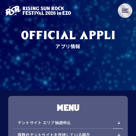
OFFICIAL APPLI
アプリ情報
MENU
テントサイト エリア抽選申込
複数のテントサイトを所持している場合