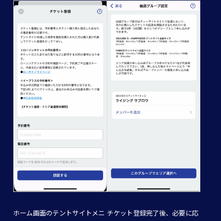
ホーム画面のテントサイトメニ
チケット登録完了後、必要に応