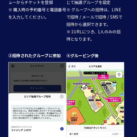
ューからチケットを登録
じて抽選グループを設定
※ 購入時の予約番号と電話番号
※ グループへの招待は、LINE
を入力してください。
で招待 / メールで招待 / SMSで
招待から選択できます。
※ 1URLにつき、1人のみの招
待となります。
③招待されたグループに参加
④グルーピング後