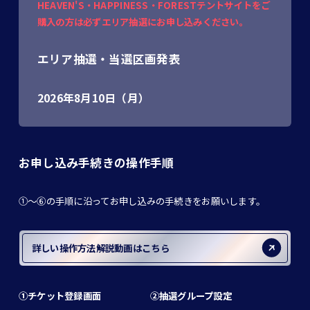
HEAVEN'S・HAPPINESS・FORESTテントサイトをご
購入の方は必ずエリア抽選にお申し込みください。
エリア抽選・当選区画発表
2026年8月10日（月）
お申し込み手続きの操作手順
①〜⑥の手順に沿ってお申し込みの手続きをお願いします。
詳しい操作方法解説動画はこちら
①チケット登録画面
②抽選グループ設定