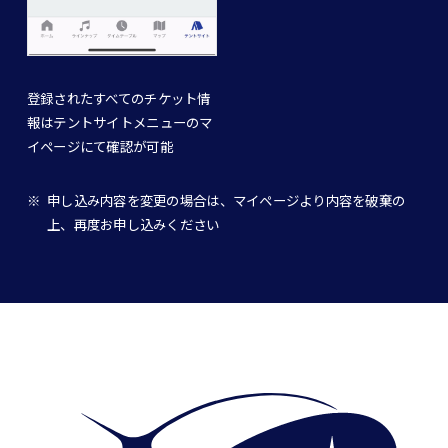
登録されたすべてのチケット情
報はテントサイトメニューのマ
イページにて確認が可能
申し込み内容を変更の場合は、マイページより内容を破棄の
上、再度お申し込みください