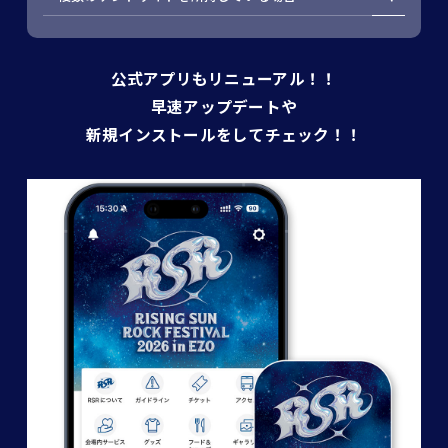
公式アプリもリニューアル！！
早速アップデートや
新規インストールをしてチェック！！