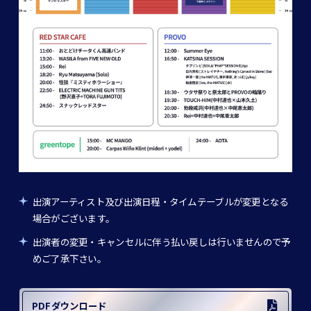
出演アーティスト及び出演日程・タイムテーブルが変更となる
場合がございます。
出演者の変更・キャンセルに伴う払い戻しは行いませんので予
めご了承下さい。
PDFダウンロード