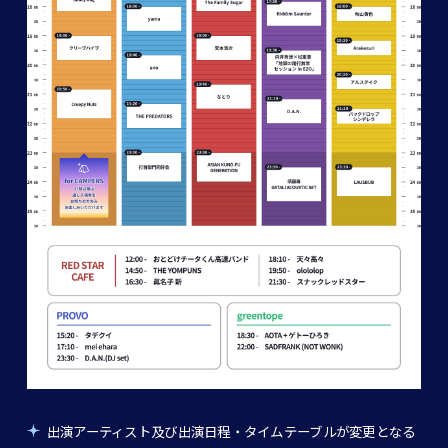
出演アーティスト及び出演日程・タイムテーブルが変更となる