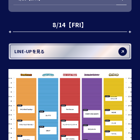
8/14【FRI】
LINE-UPを見る