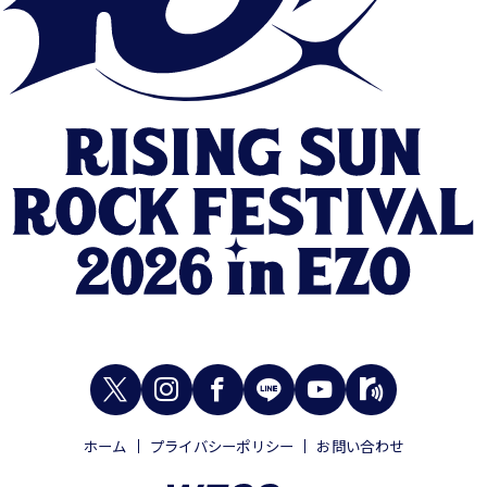
ホーム
プライバシーポリシー
お問い合わせ