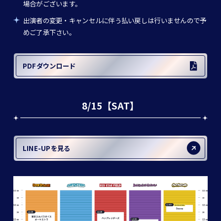
場合がございます。
出演者の変更・キャンセルに伴う払い戻しは行いませんので予
めご了承下さい。
PDFダウンロード
8/15【SAT】
LINE-UPを見る