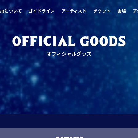
SRについて
ガイドライン
アーティスト
チケット
会場
ア
OFFICIAL GOODS
オフィシャルグッズ