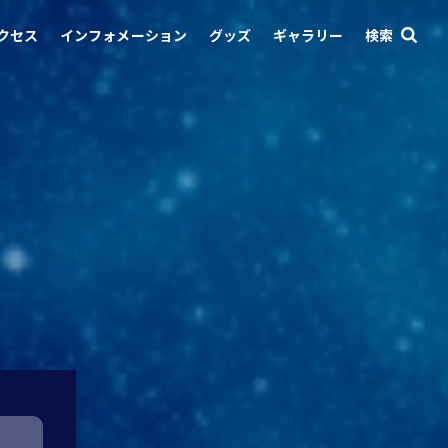
クセス
インフォメーション
グッズ
ギャラリー
検索