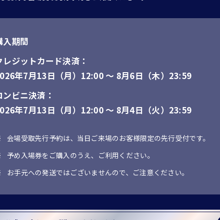
購入期間
クレジットカード決済：
2026年7月13日（月）12:00 〜 8月6日（木）23:59
コンビニ決済：
2026年7月13日（月）12:00 ～ 8月4日（火）23:59
会場受取先行予約は、当日ご来場のお客様限定の先行受付です。
予め入場券をご購入のうえ、ご利用ください。
お手元への発送ではございませんので、ご注意ください。