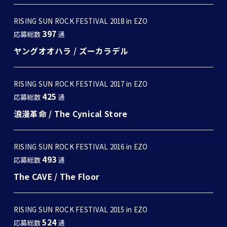
RISING SUN ROCK FESTIVAL 2018 in EZO
397
応募総数
通
ヤングオオハラ
/
ズーカラデル
RISING SUN ROCK FESTIVAL 2017 in EZO
425
応募総数
通
浪漫革命
/
The Cynical Store
RISING SUN ROCK FESTIVAL 2016 in EZO
493
応募総数
通
The CAVE
/
The Floor
RISING SUN ROCK FESTIVAL 2015 in EZO
524
応募総数
通