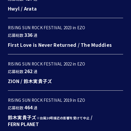
Hwyl
/
Arata
RISING SUN ROCK FESTIVAL 2023 in EZO
336
応募総数
通
First Love is Never Returned
/
The Muddies
RISING SUN ROCK FESTIVAL 2022 in EZO
262
応募総数
通
ZION
/
鈴木実貴子ズ
RISING SUN ROCK FESTIVAL 2019 in EZO
464
応募総数
通
鈴木実貴子ズ
/
※台風10号接近の影響を受けて中止
FERN PLANET