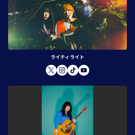
ライティライト