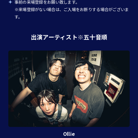
事前の来場登録をお願い致します。
※来場登録がない場合は、ご入場をお断りする場合がございま
す。
出演アーティスト※五十音順
Ollie