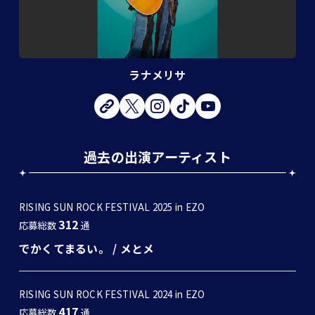
ラナメリサ
過去の出演アーティスト
RISING SUN ROCK FESTIVAL 2025 in EZO
312
応募総数
通
でかくてまるい。
/
メとメ
RISING SUN ROCK FESTIVAL 2024 in EZO
417
応募総数
通