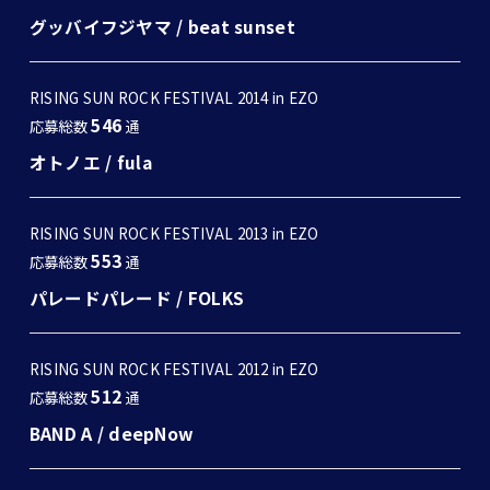
グッバイフジヤマ
/
beat sunset
RISING SUN ROCK FESTIVAL 2014 in EZO
546
応募総数
通
オトノエ
/
fula
RISING SUN ROCK FESTIVAL 2013 in EZO
553
応募総数
通
パレードパレード
/
FOLKS
RISING SUN ROCK FESTIVAL 2012 in EZO
512
応募総数
通
BAND A
/
deepNow