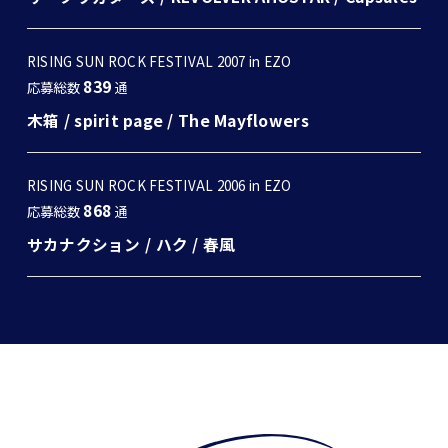
RISING SUN ROCK FESTIVAL 2007 in EZO
839
応募総数
通
木箱
/
spirit page
/
The Mayflowers
RISING SUN ROCK FESTIVAL 2006 in EZO
868
応募総数
通
サカナクション
/
ハク
/
春風