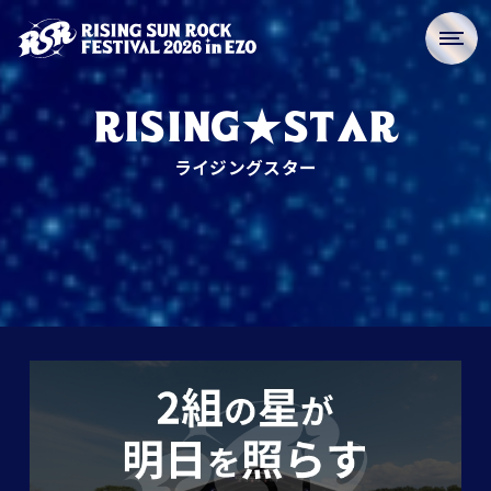
RISING★STAR
ライジングスター