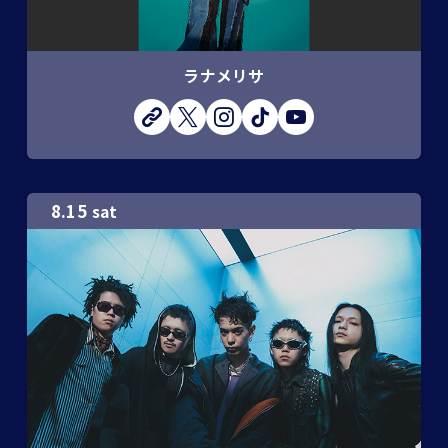
ラナメリサ
8.15
sat