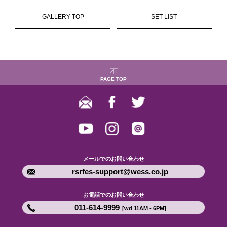
GALLERY TOP
SET LIST
PAGE TOP
メールでのお問い合わせ
rsrfes-support@wess.co.jp
お電話でのお問い合わせ
011-614-9999
[wd 11AM - 6PM]