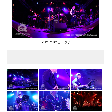
PHOTO BY 山下 恭子