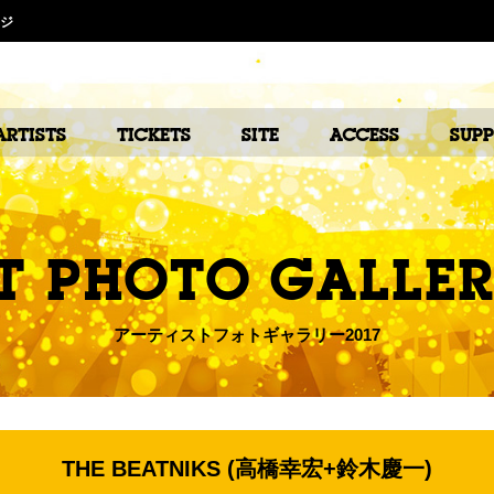
ージ
ARTISTS
TICKETS
SITE
ACCESS
SUP
T PHOTO GALLER
アーティストフォトギャラリー2017
THE BEATNIKS (高橋幸宏+鈴木慶一)