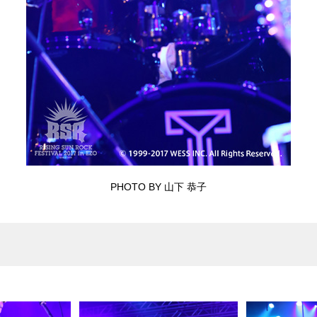
PHOTO BY 山下 恭子