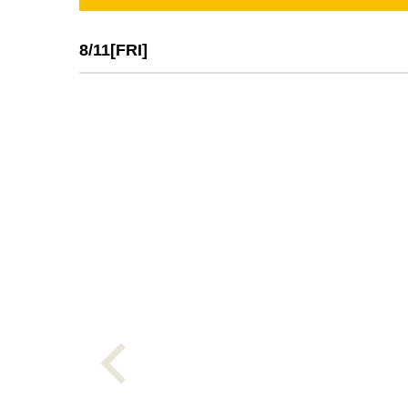
8/11[FRI]