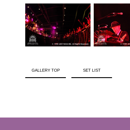
GALLERY TOP
SET LIST