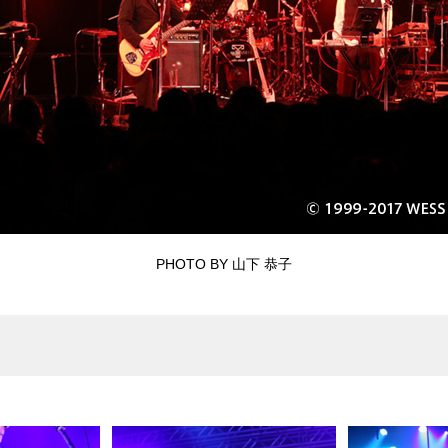
PHOTO BY 山下 恭子