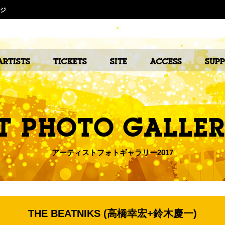
ージ
ARTISTS
TICKETS
SITE
ACCESS
SUP
T PHOTO GALLER
アーティストフォトギャラリー2017
THE BEATNIKS (高橋幸宏+鈴木慶一)