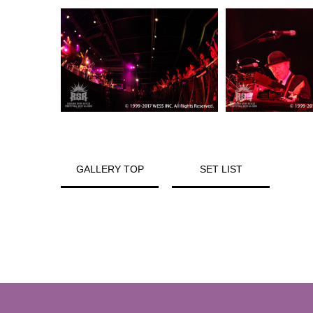
GALLERY TOP
SET LIST