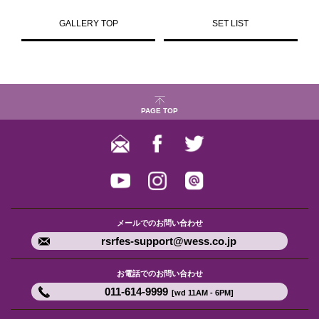
GALLERY TOP
SET LIST
PAGE TOP
メールでのお問い合わせ
rsrfes-support@wess.co.jp
お電話でのお問い合わせ
011-614-9999
[wd 11AM - 6PM]