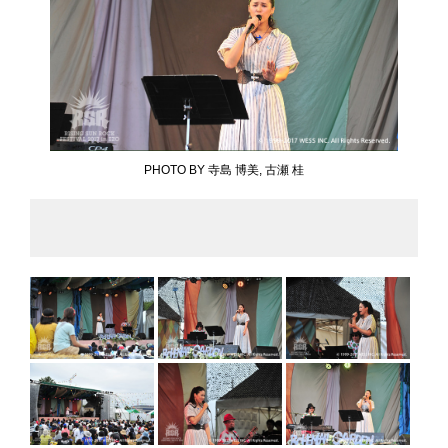
PHOTO BY 寺島 博美, 古瀬 桂