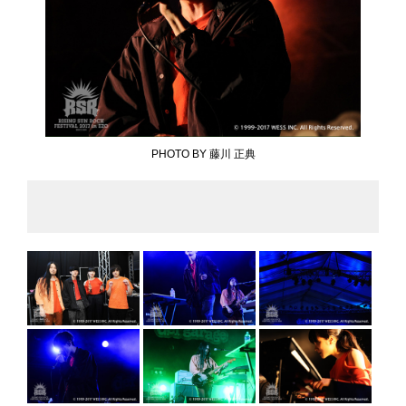
PHOTO BY 藤川 正典