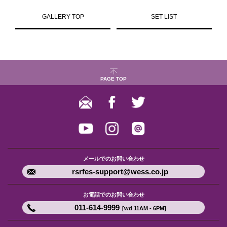
GALLERY TOP
SET LIST
PAGE TOP
メールでのお問い合わせ
rsrfes-support@wess.co.jp
お電話でのお問い合わせ
011-614-9999
[wd 11AM - 6PM]