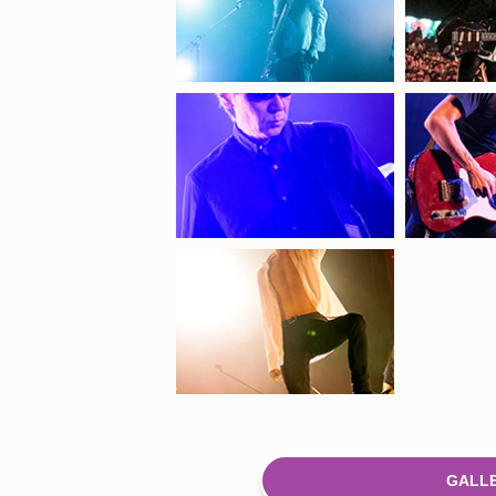
GALLE