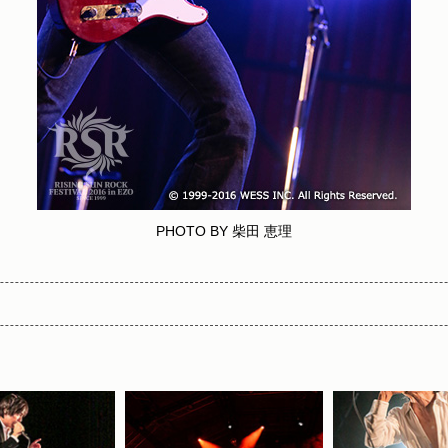
PHOTO BY 柴田 恵理