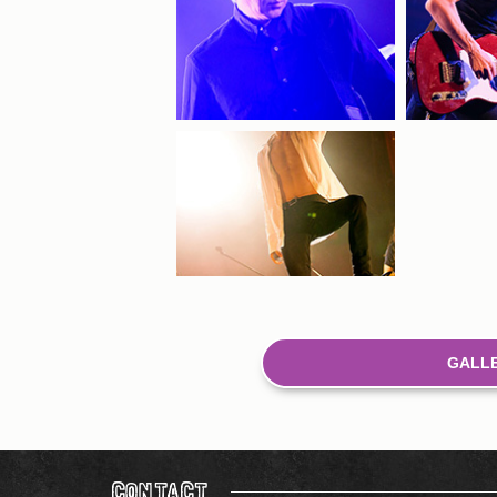
GALLE
CONTACT