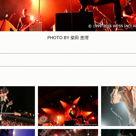
PHOTO BY 柴田 恵理