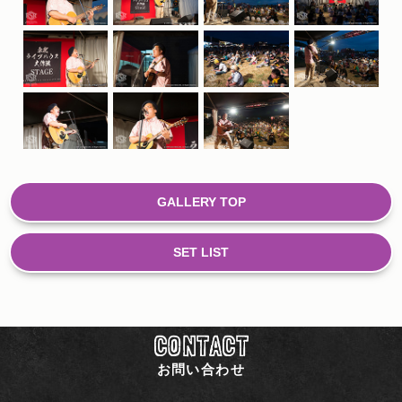
GALLERY TOP
SET LIST
CONTACT
お問い合わせ