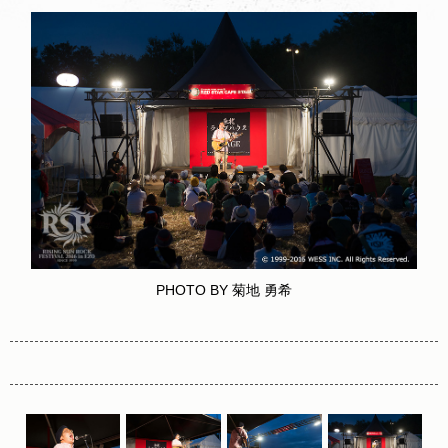
PHOTO BY 菊地 勇希