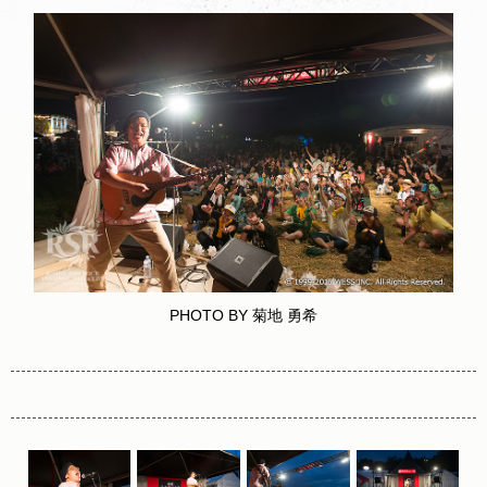
PHOTO BY 菊地 勇希