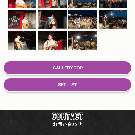
GALLERY TOP
SET LIST
CONTACT
お問い合わせ