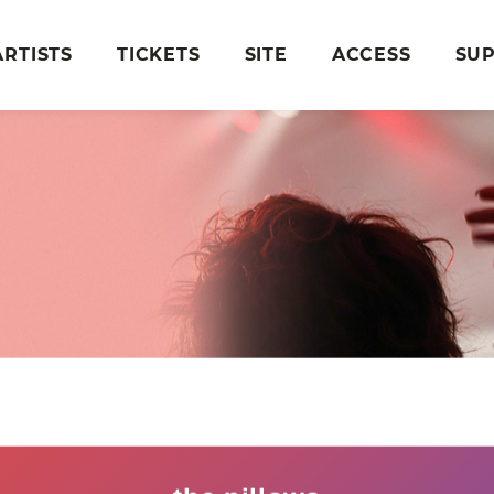
ARTISTS
TICKETS
SITE
ACCESS
SU