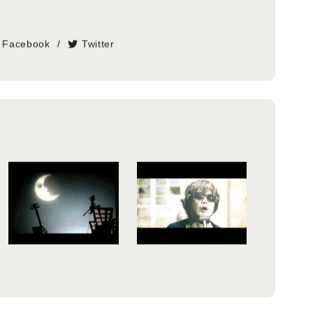
Facebook
Twitter