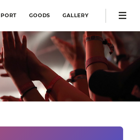
PPORT
GOODS
GALLERY