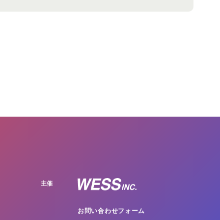
主催
お問い合わせフォーム