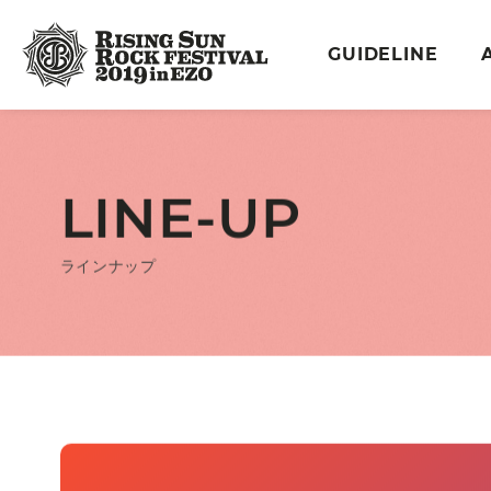
GUIDELINE
LINE-UP
ラインナップ