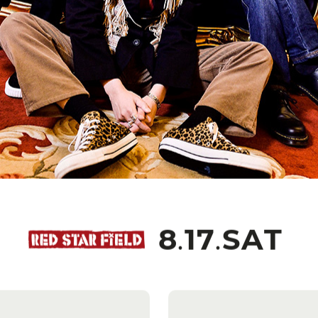
8.17.SAT