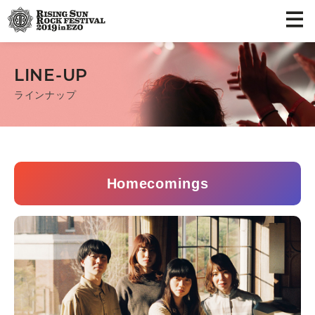
LINE-UP
ラインナップ
Homecomings