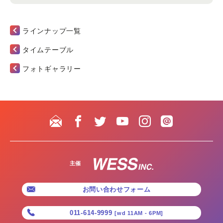
ラインナップ一覧
タイムテーブル
フォトギャラリー
主催
お問い合わせフォーム
011-614-9999
[wd 11AM - 6PM]