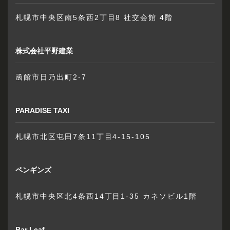
札幌市中央区南5条西2丁目8 社交会館 4階
株式会社平野建業
函館市日乃出町2-7
PARADISE TAXI
札幌市北区屯田7条11丁目4-15-105
ペンギンズ
札幌市中央区北4条西14丁目1-35 カネソビル1階
Bar Leaf