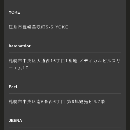
YOKE
江別市豊幌美咲町5-5 YOKE
harchatdor
札幌市中央区大通西16丁目1番地 メディカルビルスリ
ーエム1F
FeeL
札幌市中央区南6条西6丁目 第6旭観光ビル7階
JEENA