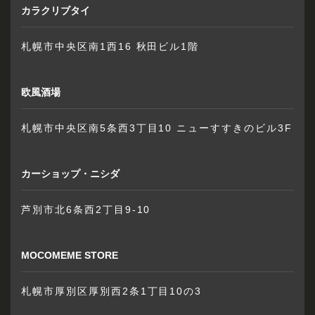
カラクリブタイ
札幌市中央区南1西16 秋田ビル1階
欧風酒場
札幌市中央区南5条西3丁目10 ニューすすきのビル3F
カーショップ・ニシダ
芦別市北6条西2丁目9-10
MOCOMEME STORE
札幌市厚別区厚別西2条1丁目10の3