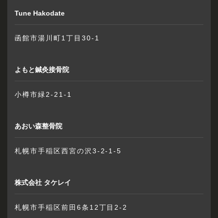
Tune Hakodate
函館市湯川町1丁目30-1
よもと鍼灸接骨院
小樽市緑2-21-1
あおい森整骨院
札幌市手稲区西宮の沢3-2-1-5
株式会社 タケレイ
札幌市手稲区前田6条12丁目2-2