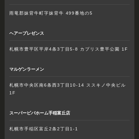
雨竜郡妹背牛町字妹背牛 499番地の5
ヘアープレゼンス
札幌市豊平区平岸4条3丁目5-8 カプリス豊平公園 1F
マルゲンラーメン
札幌市中央区南6条西3丁目10-14 ススキノ中央ビル
1F
スーパービバホーム手稲富丘店
札幌市手稲区富丘2条2丁目1-1