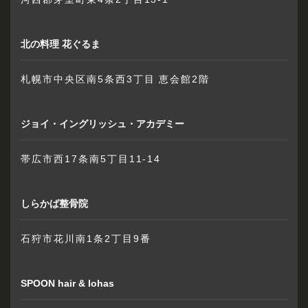
北の料理 花ぐるま
札幌市中央区南5条西3丁目 恵会館2階
ジョイ・イングリッシュ・アカデミー
帯広市西17条南5丁目11-14
しらかば整骨院
石狩市花川南1条2丁目9番
SPOON hair & lohas