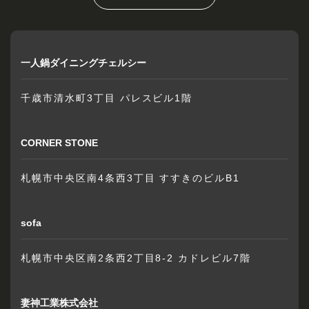
一人鍋ダイニングチェルシー
千歳市清水町3丁目 パレスビル1階
CORNER STONE
札幌市中央区南4条西3丁目 すすきのビルB1
sofa
札幌市中央区南2条西2丁目8-2 カドレビル7階
妻神工業株式会社