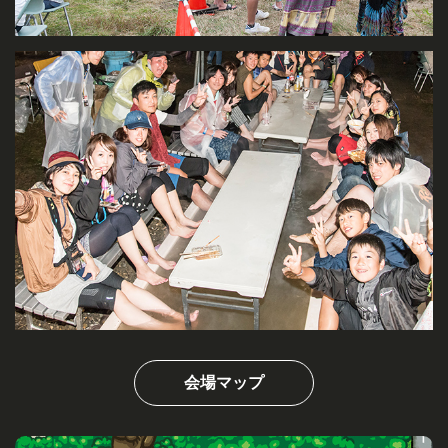
会場マップ