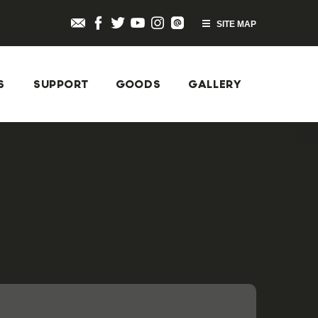
SITE MAP
S
SUPPORT
GOODS
GALLERY