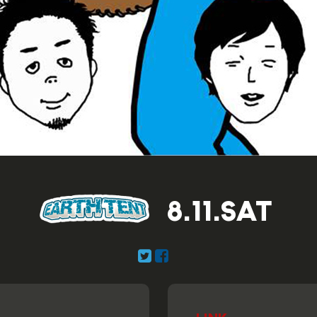
8.11.SAT