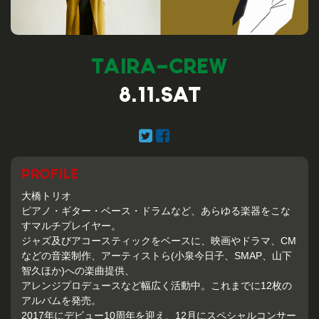
TAIRA-CREW
8.11.SAT
PROFILE
大橋トリオ
ピアノ・ギター・ベース・ドラムなど、あらゆる楽器をこな
すマルチプレイヤー。
ジャズ及びアコースティックをベースに、映画やドラマ、CM
などの音楽制作、アーティストら(小泉今日子、SMAP、山下
智久ほか)への楽曲提供、
アレンジプロデュースなど幅広く活動中。これまでに12枚の
アルバムを発売。
2017年にデビュー10周年を迎え、12月にスペシャルコンサー