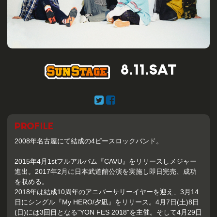
8.11.SAT
PROFILE
2008年名古屋にて結成の4ピースロックバンド。
2015年4月1stフルアルバム『CAVU』をリリースしメジャー
進出。2017年2月に日本武道館公演を実施し即日完売、成功
を収める。
2018年は結成10周年のアニバーサリーイヤーを迎え、3月14
日にシングル『My HERO/夕凪』をリリース。4月7日(土)8日
(日)には3回目となる"YON FES 2018"を主催。そして4月29日