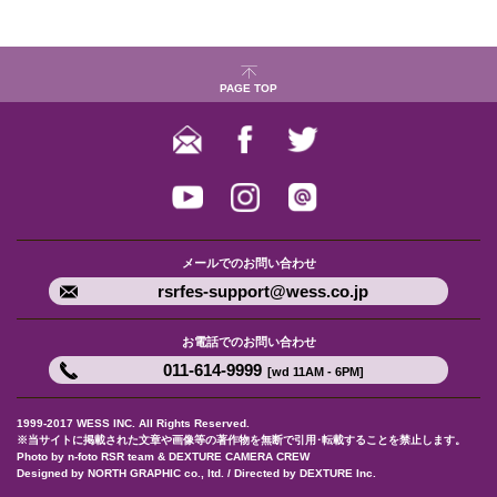
PAGE TOP
メールでのお問い合わせ
rsrfes-support@wess.co.jp
お電話でのお問い合わせ
011-614-9999
[wd 11AM - 6PM]
1999-2017 WESS INC. All Rights Reserved.
※当サイトに掲載された文章や画像等の著作物を無断で引用･転載することを禁止します。
Photo by n-foto RSR team & DEXTURE CAMERA CREW
Designed by NORTH GRAPHIC co., ltd. / Directed by DEXTURE Inc.