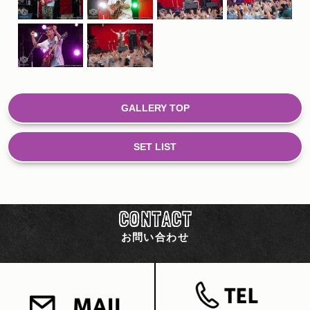
GALLERY TOP
SET LIST
CONTACT
お問い合わせ