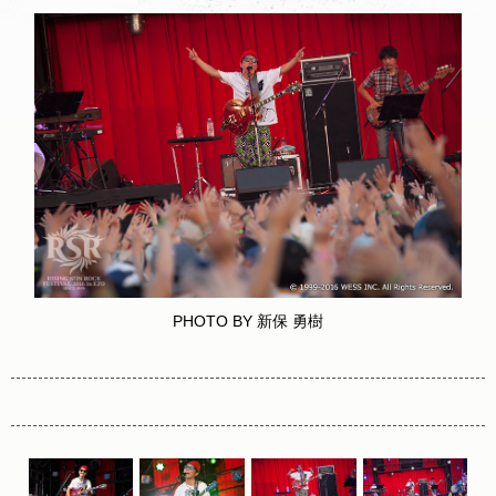
PHOTO BY 新保 勇樹