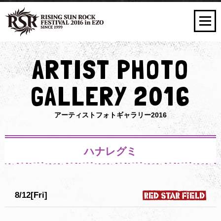
ARTIST PHOTO
GALLERY 2016
アーティストフォトギャラリー2016
ハナレグミ
8/12[Fri]