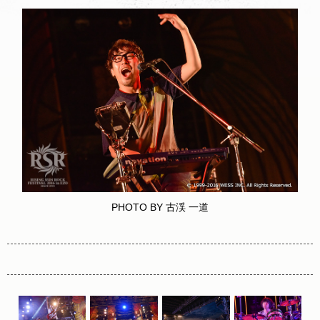
PHOTO BY 古渓 一道