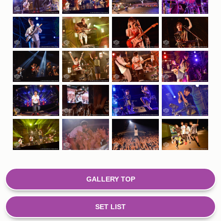
GALLERY TOP
SET LIST