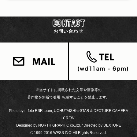
CONTACT
お問い合わせ
※当サイトに掲載された文章や画像等の
著作物を無断で引用･転載することを禁止します。
Photo by n-foto RSR team, UCHUTAISHI☆STAR & DEXTURE CAMERA
CREW
Designed by NORTH GRAPHIC co.,ltd. / Directed by DEXTURE
© 1999-2016 WESS INC. All Rights Reserved.