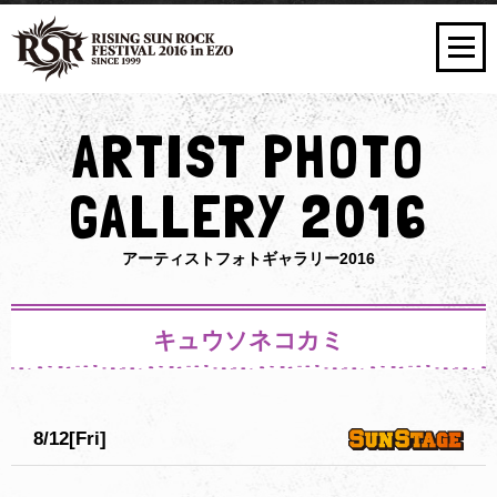
ARTIST PHOTO
GALLERY 2016
アーティストフォトギャラリー2016
キュウソネコカミ
8/12[Fri]