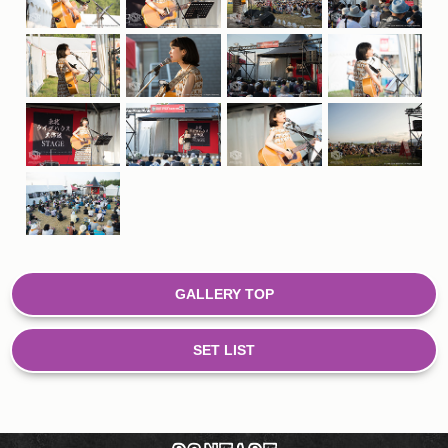
GALLERY TOP
SET LIST