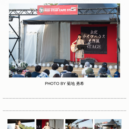
PHOTO BY 菊地 勇希