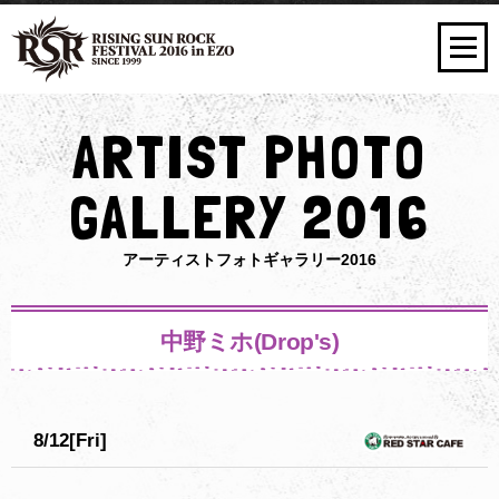
ARTIST PHOTO
GALLERY 2016
アーティストフォトギャラリー2016
中野ミホ(Drop's)
8/12[Fri]