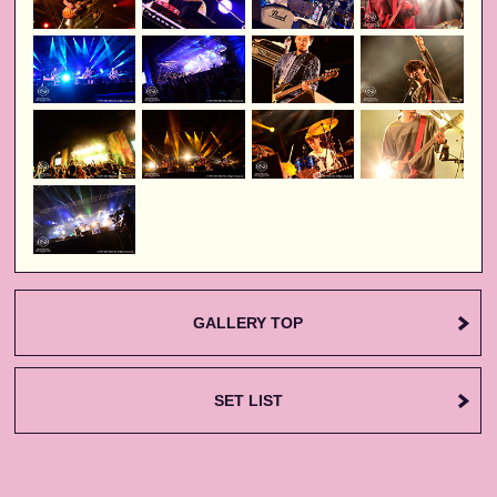
GALLERY TOP
SET LIST