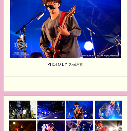
PHOTO BY 久保憲司