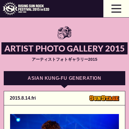
ARTIST PHOTO GALLERY 2015
アーティストフォトギャラリー2015
ASIAN KUNG-FU GENERATION
2015.8.14.fri