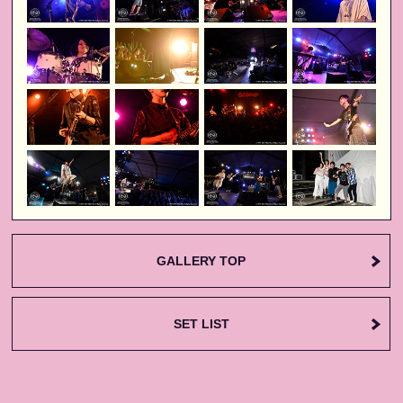
GALLERY TOP
SET LIST