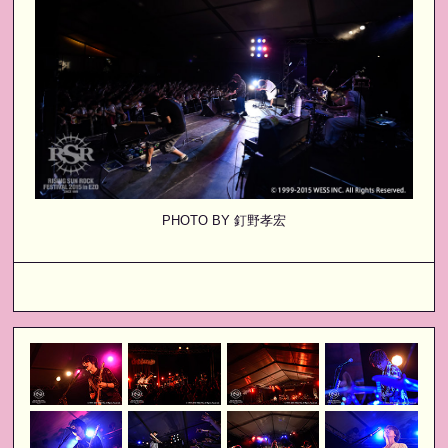
PHOTO BY 釘野孝宏