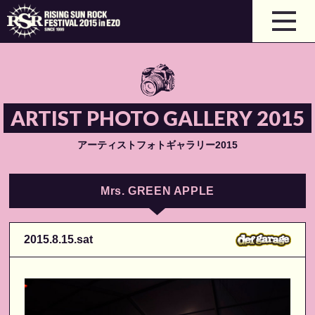
ARTIST PHOTO GALLERY 2015
アーティストフォトギャラリー2015
Mrs. GREEN APPLE
2015.8.15.sat