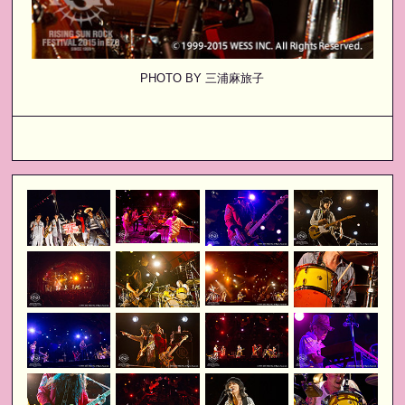
PHOTO BY 三浦麻旅子