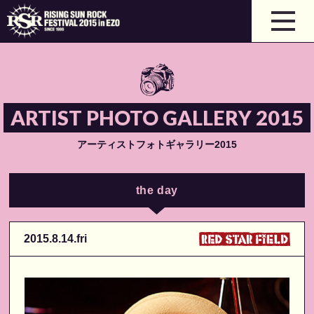
ARTIST PHOTO GALLERY 2015
アーティストフォトギャラリー2015
the day
2015.8.14.fri