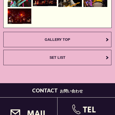
GALLERY TOP
SET LIST
CONTACT
お問い合わせ