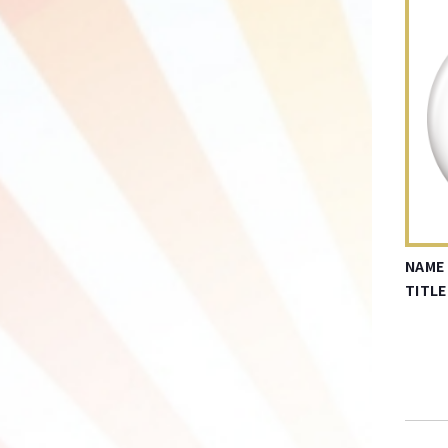
NAME
TITLE