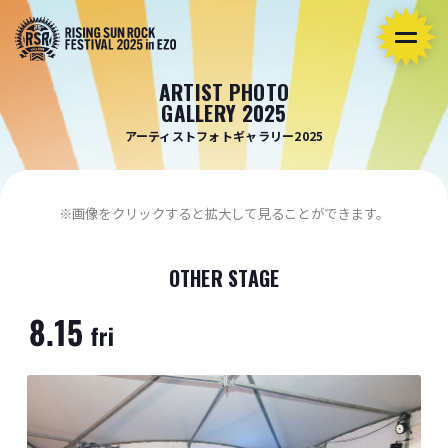
ARTIST PHOTO
GALLERY 2025
アーティストフォトギャラリー2025
※画像をクリックすると拡大して見ることができます。
OTHER STAGE