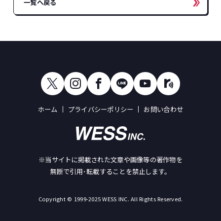
一覧へ戻る
ホーム
プライバシーポリシー
お問い合わせ
※当サイトに掲載された文章や画像等の著作物を
無断で引用･転載することを禁止します。
Copyright © 1999-2025 WESS INC. All Rights Reserved.