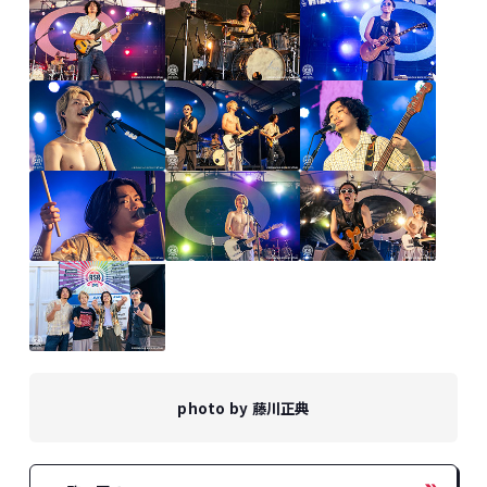
photo by 藤川正典