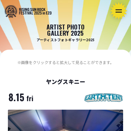
ARTIST PHOTO
GALLERY 2025
アーティストフォトギャラリー2025
※画像をクリックすると拡大して見ることができます。
ヤングスキニー