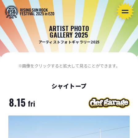
ARTIST PHOTO
GALLERY 2025
アーティストフォトギャラリー2025
※画像をクリックすると拡大して見ることができます。
シャイトープ