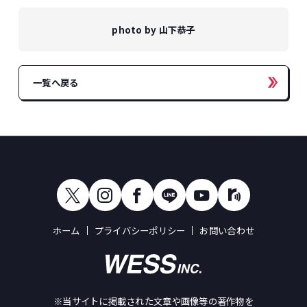
photo by 山下恭子
一覧へ戻る
ホーム
プライバシーポリシー
お問い合わせ
※当サイトに掲載された文章や画像等の著作物を