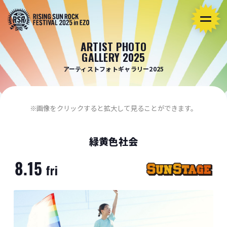
ARTIST PHOTO
GALLERY 2025
アーティストフォトギャラリー2025
※画像をクリックすると拡大して見ることができます。
緑黄色社会