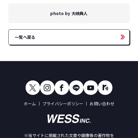
photo by 大峡典人
一覧へ戻る
ホーム
プライバシーポリシー
お問い合わせ
※当サイトに掲載された文章や画像等の著作物を